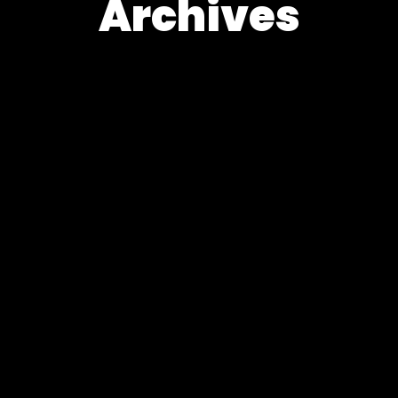
Archives