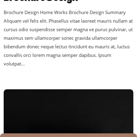
Brochure Design Home Works Brochure Design Summary
Aliquam vel felis elit. Phasellus vitae laoreet mauris nullam at
cursus odio suspendisse semper magna ve purus pulvinar, ut
maximus sem ullamcorper sonec gravida ullamcorper
bibendum donec neque lectus tincidunt eu mauris at, luctus
convallis orci lorem magna semper dapibus. Ipsum
volutpat...