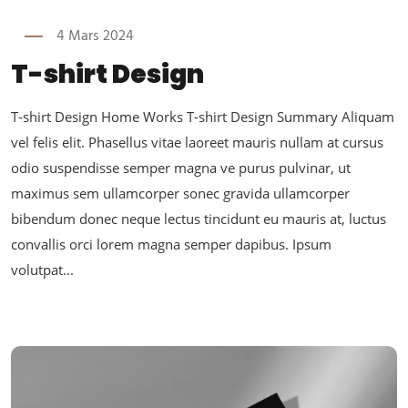
4 Mars 2024
T-shirt Design
T-shirt Design Home Works T-shirt Design Summary Aliquam
vel felis elit. Phasellus vitae laoreet mauris nullam at cursus
odio suspendisse semper magna ve purus pulvinar, ut
maximus sem ullamcorper sonec gravida ullamcorper
bibendum donec neque lectus tincidunt eu mauris at, luctus
convallis orci lorem magna semper dapibus. Ipsum
volutpat...