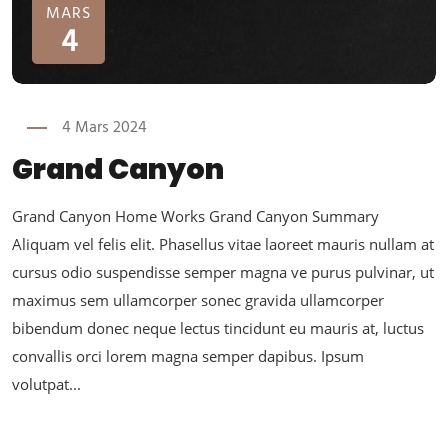
MARS
4
4 Mars 2024
Grand Canyon
Grand Canyon Home Works Grand Canyon Summary
Aliquam vel felis elit. Phasellus vitae laoreet mauris nullam at
cursus odio suspendisse semper magna ve purus pulvinar, ut
maximus sem ullamcorper sonec gravida ullamcorper
bibendum donec neque lectus tincidunt eu mauris at, luctus
convallis orci lorem magna semper dapibus. Ipsum
volutpat...