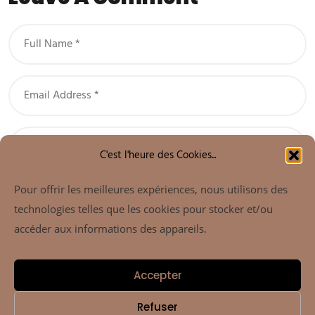
C'est l'heure des Cookies...
Pour offrir les meilleures expériences, nous utilisons des
technologies telles que les cookies pour stocker et/ou
accéder aux informations des appareils.
Post A Comment
Accepter
Refuser