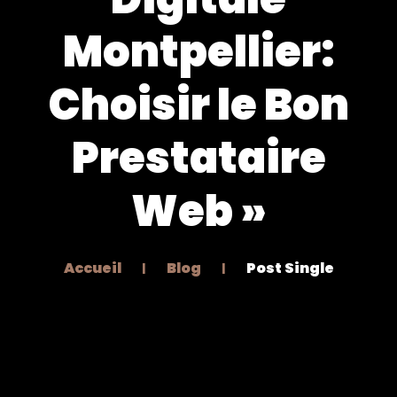
Montpellier:
Choisir le Bon
Prestataire
Web »
Accueil
Blog
Post Single