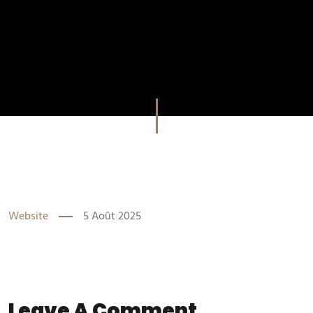
Website
5 Août 2025
Leave A Comment