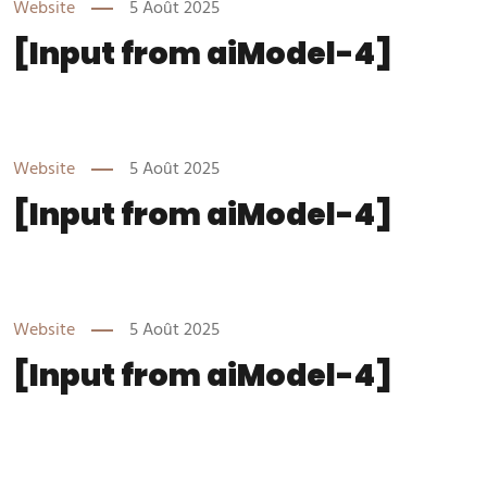
Website
5 Août 2025
[Input from aiModel-4]
Website
5 Août 2025
[Input from aiModel-4]
Website
5 Août 2025
[Input from aiModel-4]