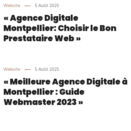
Website
5 Août 2025
« Agence Digitale
Montpellier: Choisir le Bon
Prestataire Web »
Website
5 Août 2025
« Meilleure Agence Digitale à
Montpellier : Guide
Webmaster 2023 »