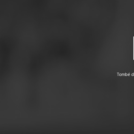
Tombé da