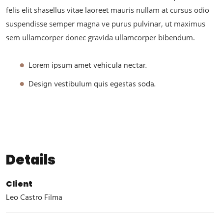
felis elit shasellus vitae laoreet mauris nullam at cursus odio
suspendisse semper magna ve purus pulvinar, ut maximus
sem ullamcorper donec gravida ullamcorper bibendum.
Lorem ipsum amet vehicula nectar.
Design vestibulum quis egestas soda.
Details
Client
Leo Castro Filma