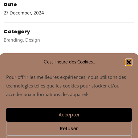
Date
27 December, 2024
Category
Branding
,
Design
C'est l'heure des Cookies...
View Online
Pour offrir les meilleures expériences, nous utilisons des
technologies telles que les cookies pour stocker et/ou
accéder aux informations des appareils.
Accepter
Refuser