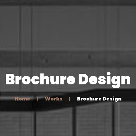
Brochure Design
Home
Works
Brochure Design