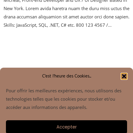
New York. Lorem avida haretra nuam the duru miss uctus the
drana accumsan aliquamion sit amet auctor orci done sapien.
Skills: JavaScript, SQL, .NET, C# etc. 800 123 4567 /...
C'est l'heure des Cookies...
Rechercher
Pour offrir les meilleures expériences, nous utilisons des
technologies telles que les cookies pour stocker et/ou
accéder aux informations des appareils.
Accepter