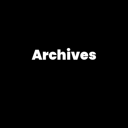
Archives