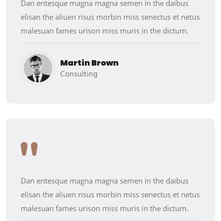
Dan entesque magna magna semen in the daibus
elisan the aliuen risus morbin miss senectus et netus
malesuan fames urison miss muris in the dictum.
Martin Brown
Consulting
Dan entesque magna magna semen in the daibus
elisan the aliuen risus morbin miss senectus et netus
malesuan fames urison miss muris in the dictum.