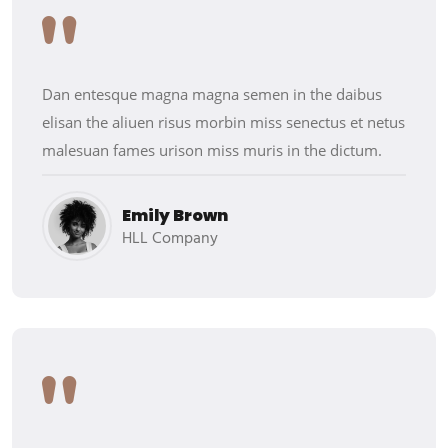
Dan entesque magna magna semen in the daibus
elisan the aliuen risus morbin miss senectus et netus
malesuan fames urison miss muris in the dictum.
Emily Brown
HLL Company