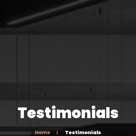
Testimonials
Home
Testimonials