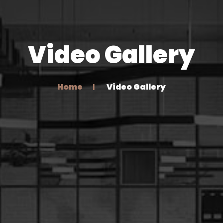
Video Gallery
Home
Video Gallery