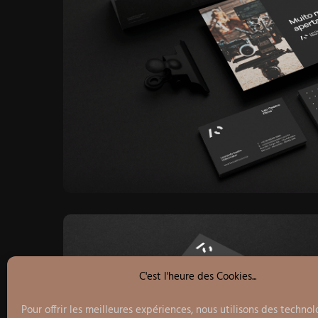
C'est l'heure des Cookies...
Pour offrir les meilleures expériences, nous utilisons des technol