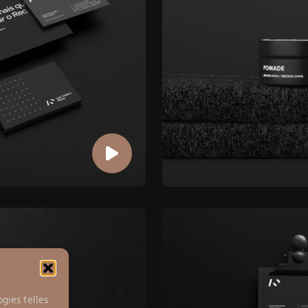
ogies telles